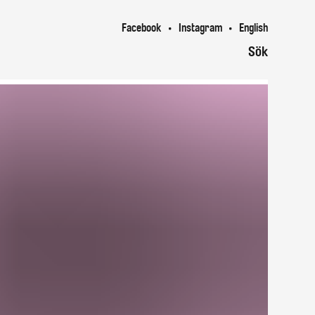
Facebook
Instagram
English
Sök