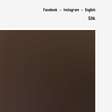
Facebook
Instagram
English
Sök