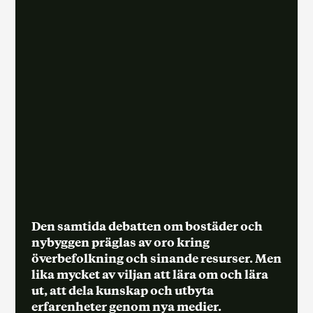
Den samtida debatten om bostäder och
nybyggen präglas av oro kring
överbefolkning och sinande resurser. Men
lika mycket av viljan att lära om och lära
ut, att dela kunskap och utbyta
erfarenheter genom nya medier.