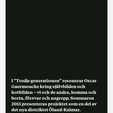
I ”Tredje generationen” resonerar Oscar
Guermouche kring självbilden och
hotbilden – vi och de andra, hemma och
borta, försvar och angrepp. Sommaren
2015 presenteras projektet som en del av
det nya distriktet Öland-Kalmar.