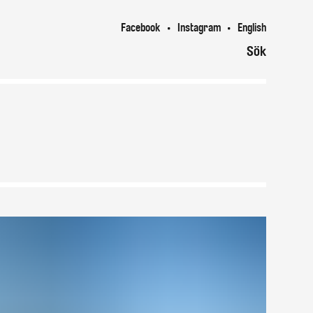
Facebook
Instagram
English
Sök