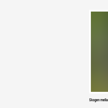
Skogen mella