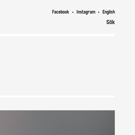
Facebook
Instagram
English
Sök