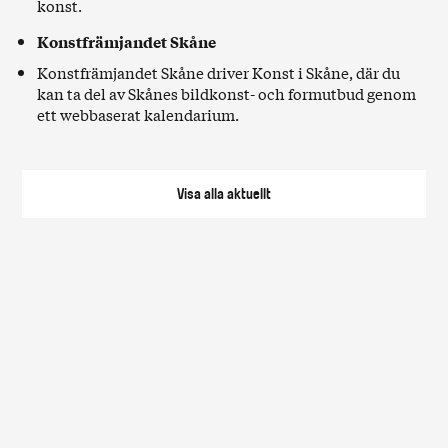
konst.
Konstfrämjandet Skåne
Konstfrämjandet Skåne driver
Konst i Skåne
, där du
kan ta del av Skånes bildkonst- och formutbud genom
ett webbaserat kalendarium.
Visa alla
aktuellt