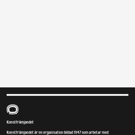
B
Konstfrämjandet
Konstfrämjandet är en organisation bildad 1947 som arbetar med