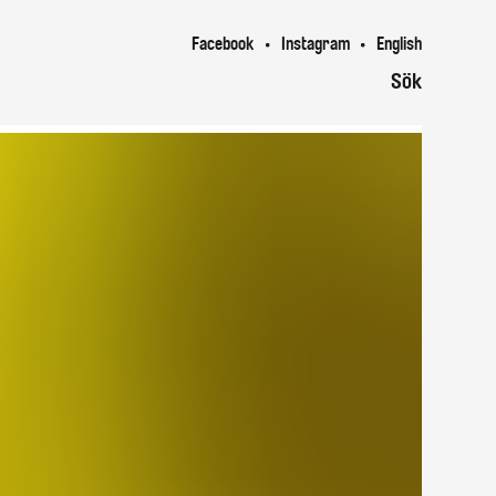
Facebook
Instagram
English
Sök