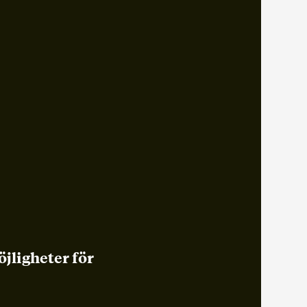
jligheter för