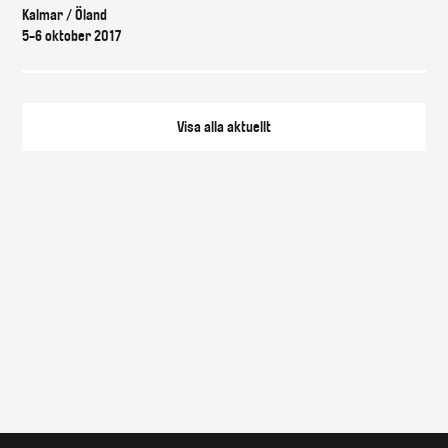
Kalmar / Öland
5-6 oktober 2017
Visa alla
aktuellt