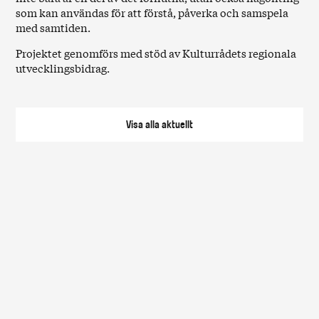
som kan användas för att förstå, påverka och samspela
med samtiden.
Projektet genomförs med stöd av Kulturrådets regionala
utvecklingsbidrag.
Visa alla
aktuellt