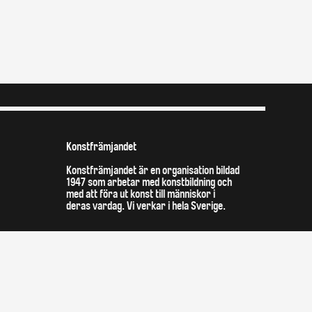
Konstfrämjandet
Konstfrämjandet är en organisation bildad
1947 som arbetar med konstbildning och
med att föra ut konst till människor i
deras vardag. Vi verkar i hela Sverige.