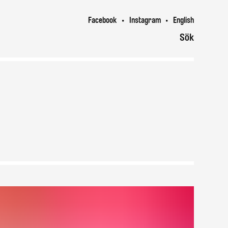
Facebook
Instagram
English
Sök